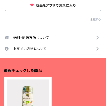
商品をアプリでお気に入り
通報する
送料・配送方法について
お支払い方法について
最近チェックした商品