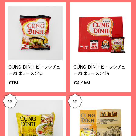
CUNG DINH ビーフシチュ
CUNG DINH ビーフシチュ
ー風味ラーメン1p
ー風味ラーメン1箱
¥110
¥2,450