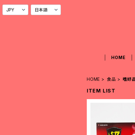
HOME
HOME
食品
嗜好
ITEM LIST