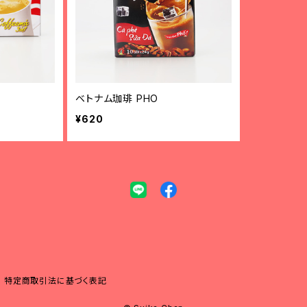
ベトナム珈琲 PHO
¥620
特定商取引法に基づく表記