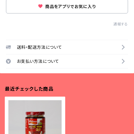
商品をアプリでお気に入り
通報する
送料・配送方法について
お支払い方法について
最近チェックした商品