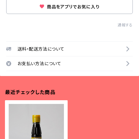
商品をアプリでお気に入り
通報する
送料・配送方法について
お支払い方法について
最近チェックした商品