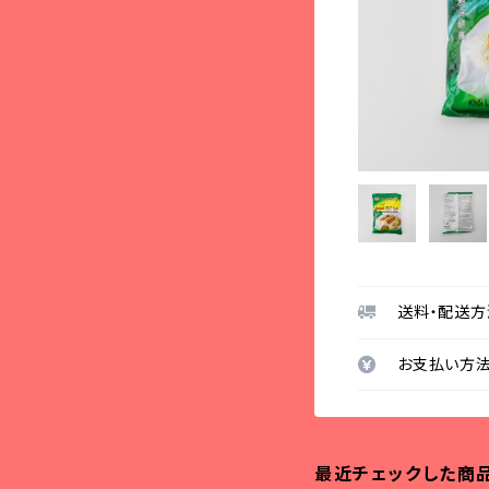
送料・配送方
お支払い方
最近チェックした商